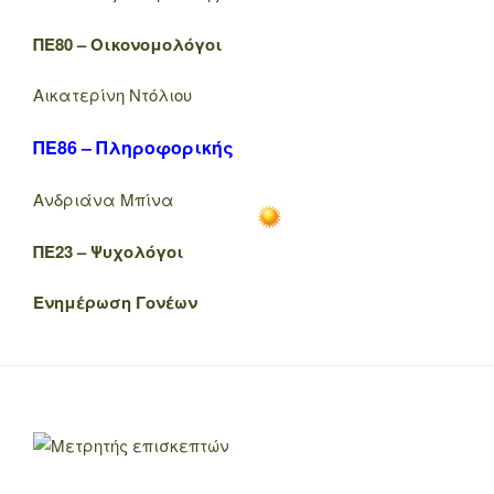
ΠΕ80 – Οικονομολόγοι
Αικατερίνη Ντόλιου
ΠΕ86 – Πληροφορικής
Ανδριάνα Μπίνα
ΠΕ23 – Ψυχολόγοι
Ενημέρωση Γονέων