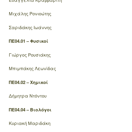
Μιχάλης Ρονιοώτης
Σαριδάκης Ιωάννης
ΠΕ04.01 – Φυσικοί
Γιώργος Ρουσιάκης
Μπιμπάκης Λεωνίδας
ΠΕ04.02 – Χημικοί
Δήμητρα Ντόντου
ΠΕ04.04 – Βιολόγοι
Κυριακή Μαριδάκη